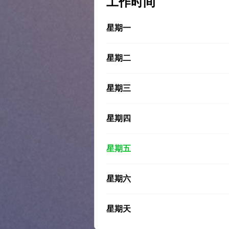
工作时间
星期一
星期二
星期三
星期四
星期五
星期六
星期天