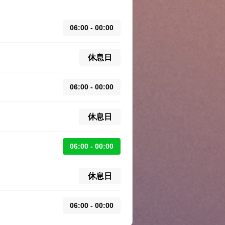
06:00 - 00:00
休息日
06:00 - 00:00
休息日
06:00 - 00:00
休息日
06:00 - 00:00