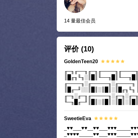
14 量最佳会员
评价
(10)
GoldenTeen20
╓─╖╓──╖╓─╖╓────╖╓────╖
║█╓╖╙╖░║█║╙──╖█║╙──╖█║
╓────╖░╓─────╖░╓────╖ 
║█╓─╜░░║█║░║█║░║█╓╖╙╖ 
╓─╖░╓─╖╓─────╖░╓─╖░╓─╖
╙─╖█╓─╜║█║░║█║░║█║░║█║
SweetieEva
_♥♥___♥♥__♥♥___♥♥♥_____♥♥
_♥♥♥♥_____♥♥___♥♥♥_____♥♥