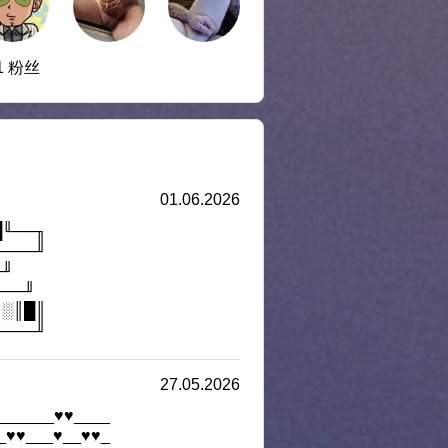
1 粉丝
01.06.2026
█╙──╖
────╜
╓╜
╙──╜
║░║█║
────╜
27.05.2026
______♥♥____
_♥♥___♥__♥♥_