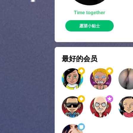
Time together
愿望小贴士
最好的会员